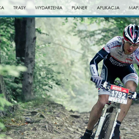
CA
TRASY
WYDARZENIA
PLANER
APLIKACJA
MAP