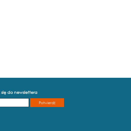
 się do newslettera