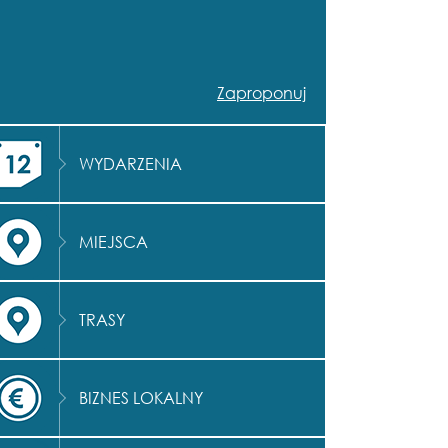
Zaproponuj
WYDARZENIA
MIEJSCA
TRASY
BIZNES LOKALNY