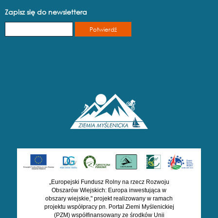
Zapisz się do newslettera
„Europejski Fundusz Rolny na rzecz Rozwoju
Obszarów Wiejskich: Europa inwestująca w
obszary wiejskie," projekt realizowany w ramach
projektu współpracy pn. Portal Ziemi Myślenickiej
(PZM) współfinansowany ze środków Unii