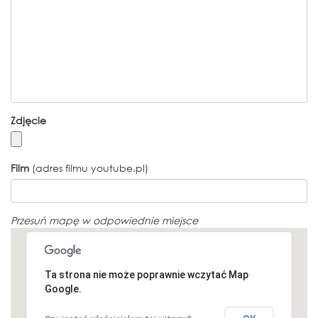
Zdjęcie
Film
(adres filmu youtube.pl)
Przesuń mapę w odpowiednie miejsce
Ta strona nie może poprawnie wczytać Map
Google.