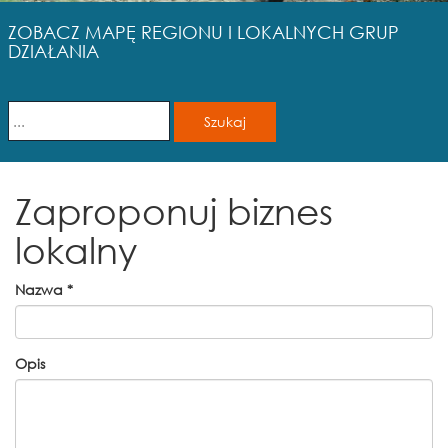
ZOBACZ MAPĘ REGIONU I LOKALNYCH GRUP
DZIAŁANIA
Zaproponuj biznes
lokalny
Nazwa
*
Opis