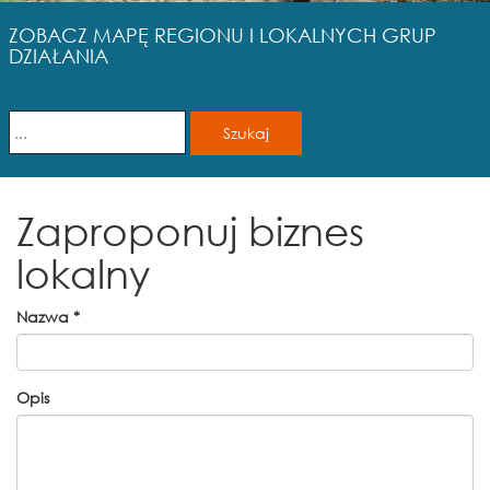
ZOBACZ MAPĘ REGIONU I LOKALNYCH GRUP
DZIAŁANIA
Zaproponuj biznes
lokalny
Nazwa
*
Opis