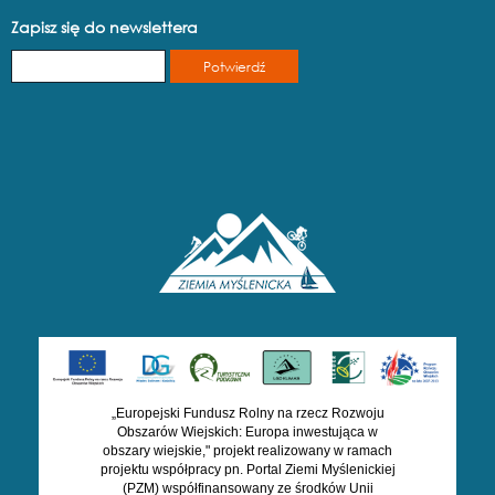
Zapisz się do newslettera
„Europejski Fundusz Rolny na rzecz Rozwoju
Obszarów Wiejskich: Europa inwestująca w
obszary wiejskie," projekt realizowany w ramach
projektu współpracy pn. Portal Ziemi Myślenickiej
(PZM) współfinansowany ze środków Unii