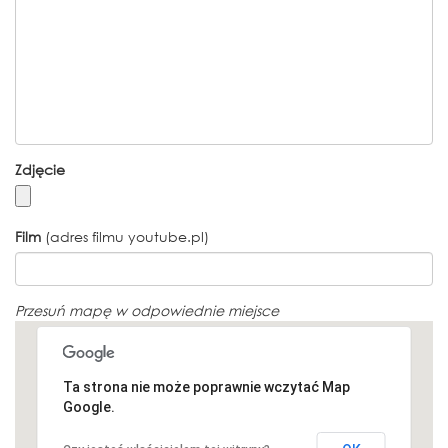
Zdjęcie
Film
(adres filmu youtube.pl)
Przesuń mapę w odpowiednie miejsce
Ta strona nie może poprawnie wczytać Map
Google.