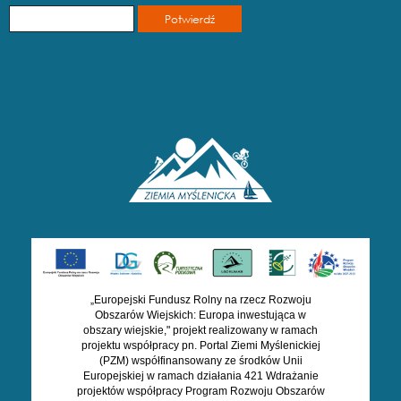
„Europejski Fundusz Rolny na rzecz Rozwoju
Obszarów Wiejskich: Europa inwestująca w
obszary wiejskie," projekt realizowany w ramach
projektu współpracy pn. Portal Ziemi Myślenickiej
(PZM) współfinansowany ze środków Unii
Europejskiej w ramach działania 421 Wdrażanie
projektów współpracy Program Rozwoju Obszarów