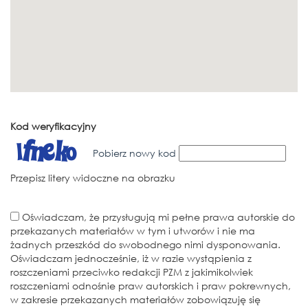
Kod weryfikacyjny
Pobierz nowy kod
Przepisz litery widoczne na obrazku
Oświadczam, że przysługują mi pełne prawa autorskie do
przekazanych materiałów w tym i utworów i nie ma
żadnych przeszkód do swobodnego nimi dysponowania.
Oświadczam jednocześnie, iż w razie wystąpienia z
roszczeniami przeciwko redakcji PZM z jakimikolwiek
roszczeniami odnośnie praw autorskich i praw pokrewnych,
w zakresie przekazanych materiałów zobowiązuję się