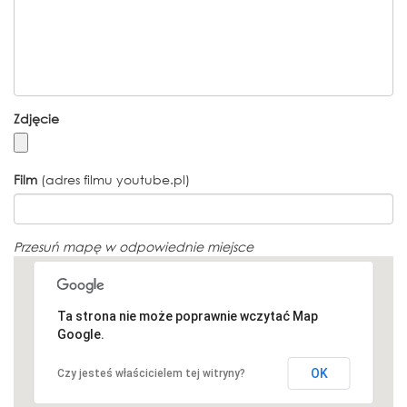
Zdjęcie
Film
(adres filmu youtube.pl)
Przesuń mapę w odpowiednie miejsce
Ta strona nie może poprawnie wczytać Map
Google.
OK
Czy jesteś właścicielem tej witryny?