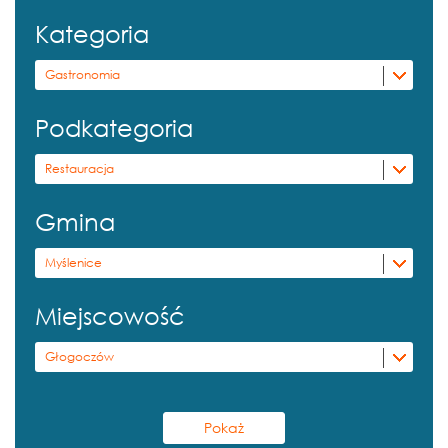
Kategoria
Gastronomia
Podkategoria
Restauracja
Gmina
Myślenice
Miejscowość
Głogoczów