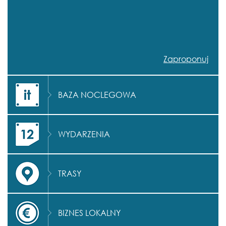
Zaproponuj
BAZA NOCLEGOWA
WYDARZENIA
TRASY
BIZNES LOKALNY