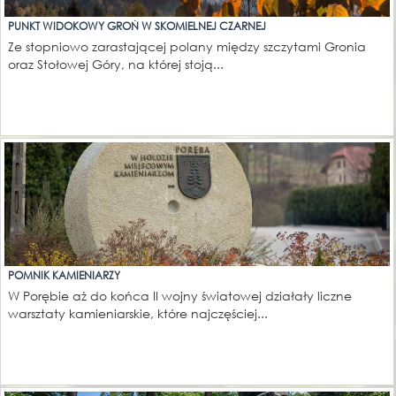
PUNKT WIDOKOWY GROŃ W SKOMIELNEJ CZARNEJ
Ze stopniowo zarastającej polany między szczytami Gronia
oraz Stołowej Góry, na której stoją...
POMNIK KAMIENIARZY
W Porębie aż do końca II wojny światowej działały liczne
warsztaty kamieniarskie, które najczęściej...