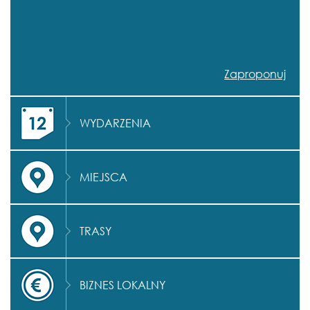
Zaproponuj
WYDARZENIA
MIEJSCA
TRASY
BIZNES LOKALNY