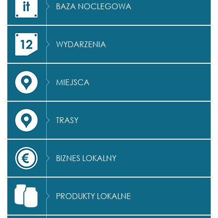
BAZA NOCLEGOWA
WYDARZENIA
MIEJSCA
TRASY
BIZNES LOKALNY
PRODUKTY LOKALNE