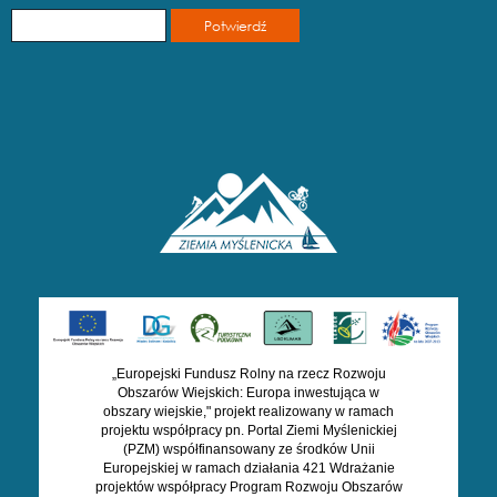
„Europejski Fundusz Rolny na rzecz Rozwoju
Obszarów Wiejskich: Europa inwestująca w
obszary wiejskie," projekt realizowany w ramach
projektu współpracy pn. Portal Ziemi Myślenickiej
(PZM) współfinansowany ze środków Unii
Europejskiej w ramach działania 421 Wdrażanie
projektów współpracy Program Rozwoju Obszarów