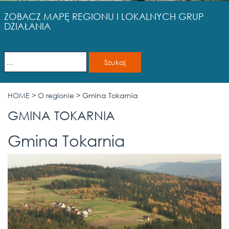
ZOBACZ MAPĘ REGIONU I LOKALNYCH GRUP
DZIAŁANIA
HOME
>
O regionie
>
Gmina Tokarnia
GMINA TOKARNIA
Gmina Tokarnia