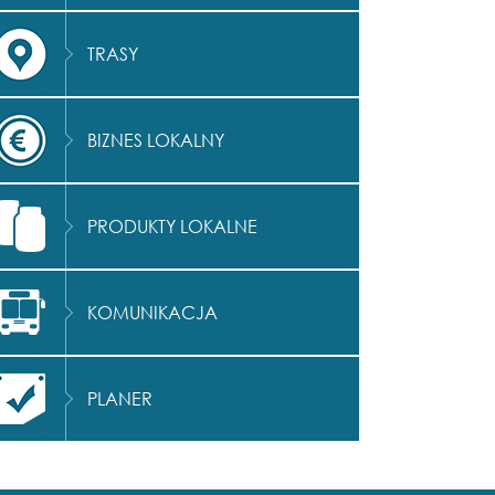
TRASY
BIZNES LOKALNY
PRODUKTY LOKALNE
KOMUNIKACJA
PLANER