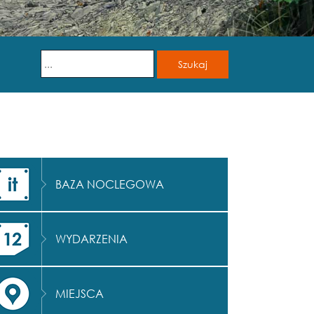
BAZA NOCLEGOWA
WYDARZENIA
MIEJSCA