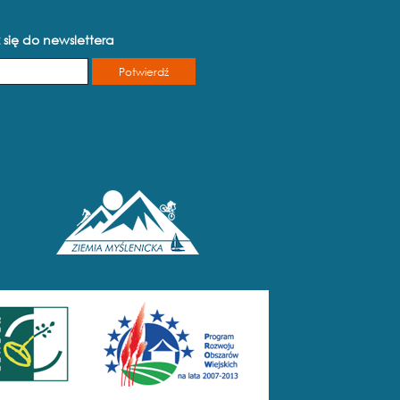
 się do newslettera