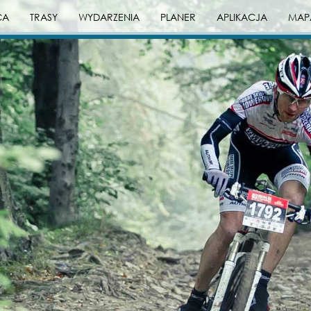
CA
TRASY
WYDARZENIA
PLANER
APLIKACJA
MAP