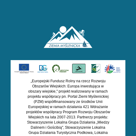
„Europejski Fundusz Rolny na rzecz Rozwoju
Obszarów Wiejskich: Europa inwestująca w
obszary wiejskie," projekt realizowany w ramach
projektu współpracy pn. Portal Ziemi Myślenickiej
(PZM) współfinansowany ze środków Unii
Europejskiej w ramach działania 421 Wdrażanie
projektów współpracy Program Rozwoju Obszarów
Wiejskich na lata 2007-2013. Partnerzy projektu:
Stowarzyszenie Lokalna Grupa Działania „Miedzy
Dalinem i Gościbią", Stowarzyszenie Lokalna
Grupa Działania Turystyczna Podkowa, Lokalna