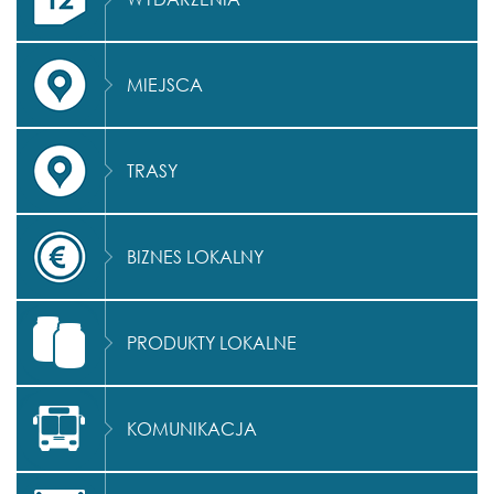
MIEJSCA
TRASY
BIZNES LOKALNY
PRODUKTY LOKALNE
KOMUNIKACJA