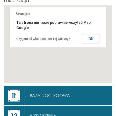
Lokalizacja
Ta strona nie może poprawnie wczytać Map
Google.
OK
Czy jesteś właścicielem tej witryny?
BAZA NOCLEGOWA
WYDARZENIA