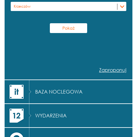
Krzeczów
Zaproponuj
BAZA NOCLEGOWA
WYDARZENIA