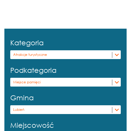
Kategoria
Atrakcje turystyczne
Podkategoria
Miejsce pamięci
Gmina
Lubień
Miejscowość