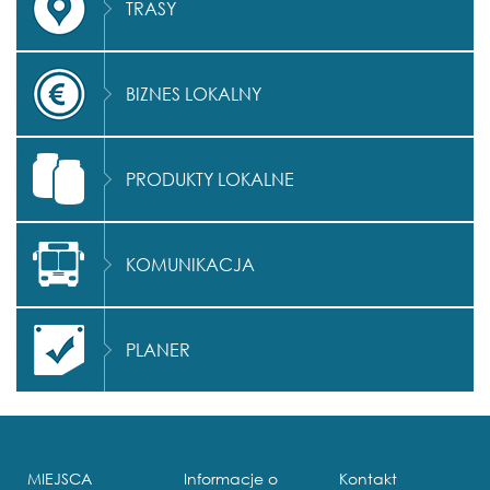
TRASY
BIZNES LOKALNY
PRODUKTY LOKALNE
KOMUNIKACJA
PLANER
MIEJSCA
Informacje o
Kontakt