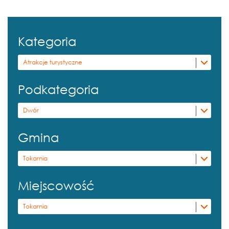
Kategoria
Atrakcje turystyczne
Podkategoria
Dwór
Gmina
Tokarnia
Miejscowość
Tokarnia