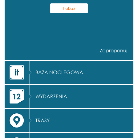
Zaproponuj
BAZA NOCLEGOWA
WYDARZENIA
TRASY