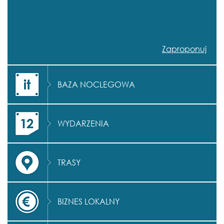
Zaproponuj
BAZA NOCLEGOWA
WYDARZENIA
TRASY
BIZNES LOKALNY