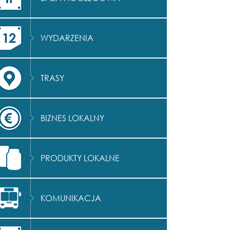
WYDARZENIA
TRASY
BIZNES LOKALNY
PRODUKTY LOKALNE
KOMUNIKACJA