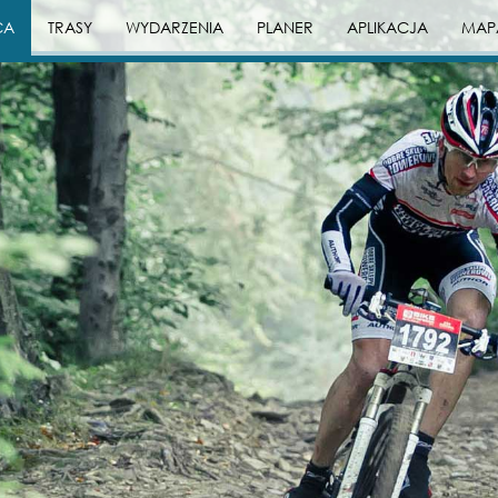
CA
TRASY
WYDARZENIA
PLANER
APLIKACJA
MAP