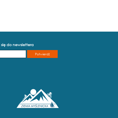
 się do newslettera