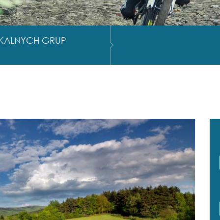
OKALNYCH GRUP