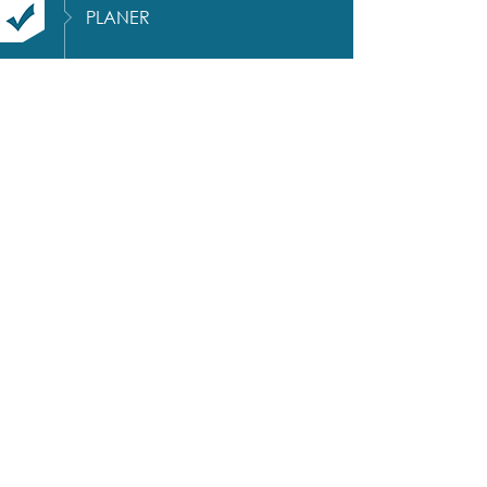
PLANER