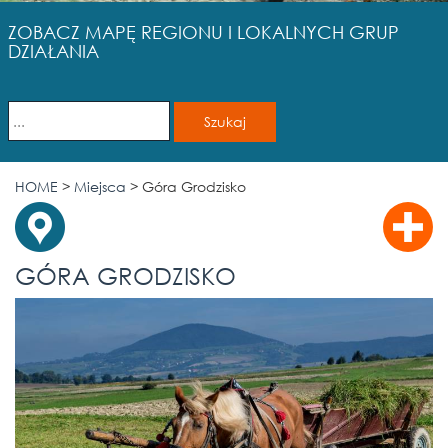
ZOBACZ MAPĘ REGIONU I LOKALNYCH GRUP
DZIAŁANIA
HOME
>
Miejsca
>
Góra Grodzisko
GÓRA GRODZISKO