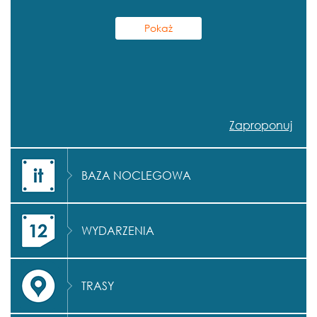
Zaproponuj
BAZA NOCLEGOWA
WYDARZENIA
TRASY