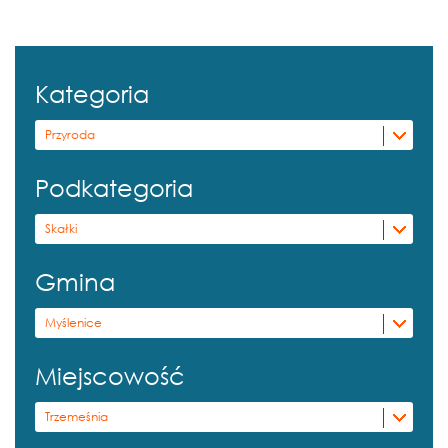
Kategoria
Przyroda
Podkategoria
Skałki
Gmina
Myślenice
Miejscowość
Trzemeśnia