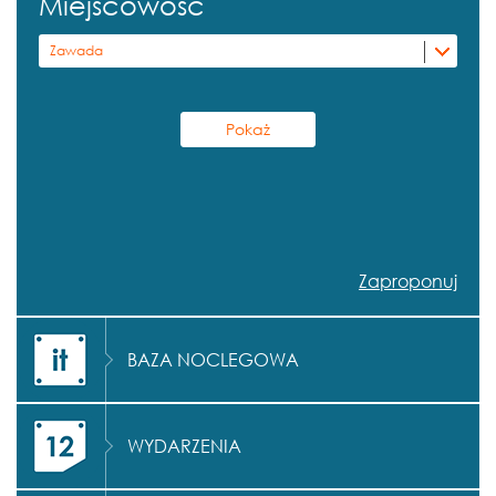
Miejscowość
Zawada
Zaproponuj
BAZA NOCLEGOWA
WYDARZENIA