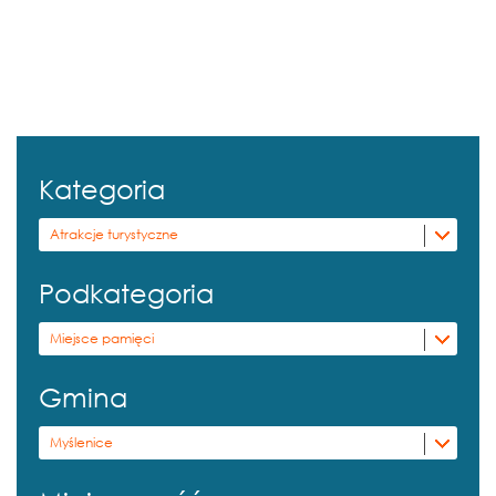
Kategoria
Atrakcje turystyczne
Podkategoria
Miejsce pamięci
Gmina
Myślenice