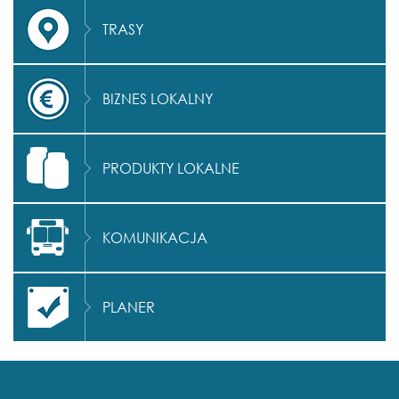
TRASY
BIZNES LOKALNY
PRODUKTY LOKALNE
KOMUNIKACJA
PLANER