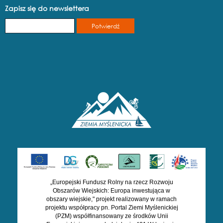
Zapisz się do newslettera
„Europejski Fundusz Rolny na rzecz Rozwoju
Obszarów Wiejskich: Europa inwestująca w
obszary wiejskie," projekt realizowany w ramach
projektu współpracy pn. Portal Ziemi Myślenickiej
(PZM) współfinansowany ze środków Unii