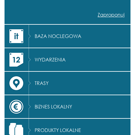
Zaproponuj
BAZA NOCLEGOWA
WYDARZENIA
TRASY
BIZNES LOKALNY
PRODUKTY LOKALNE