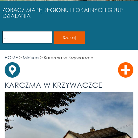
ZOBACZ MAPĘ REGIONU I LOKALNYCH GRUP
DZIAŁANIA
HOME
>
Miejsca
>
Karczma w Krzywaczce
KARCZMA W KRZYWACZCE