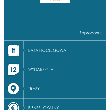
Zaproponuj
BAZA NOCLEGOWA
WYDARZENIA
TRASY
BIZNES LOKALNY