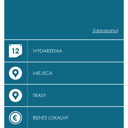
Zaproponuj
WYDARZENIA
MIEJSCA
TRASY
BIZNES LOKALNY