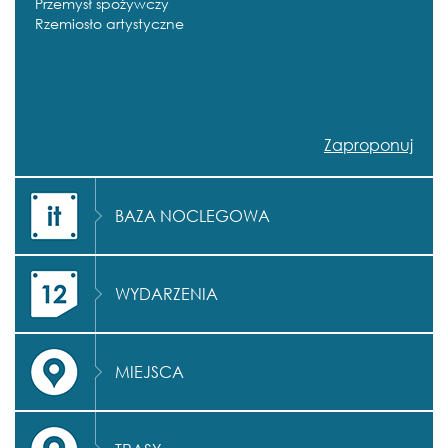
Przemysł spożywczy
Rzemiosło artystyczne
Zaproponuj
BAZA NOCLEGOWA
WYDARZENIA
MIEJSCA