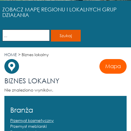
ZOBACZ MAPĘ REGIONU I LOKALNYCH GRUP
DZIAŁANIA
HOME
>
Biznes lokalny
Mapa
BIZNES LOKALNY
Nie znaleziono wyników.
Branża
Przemysł kosmetyczny
Przemysł meblarski