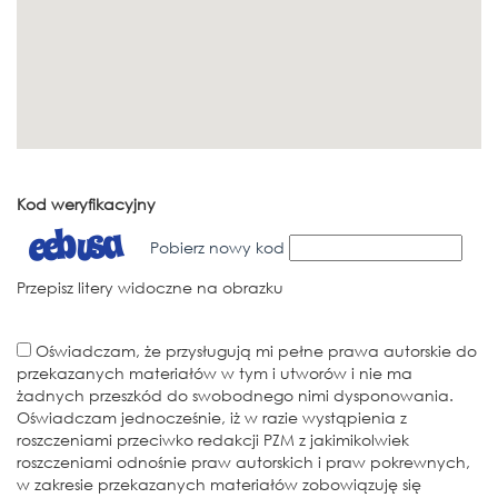
Kod weryfikacyjny
Pobierz nowy kod
Przepisz litery widoczne na obrazku
Oświadczam, że przysługują mi pełne prawa autorskie do
przekazanych materiałów w tym i utworów i nie ma
żadnych przeszkód do swobodnego nimi dysponowania.
Oświadczam jednocześnie, iż w razie wystąpienia z
roszczeniami przeciwko redakcji PZM z jakimikolwiek
roszczeniami odnośnie praw autorskich i praw pokrewnych,
w zakresie przekazanych materiałów zobowiązuję się