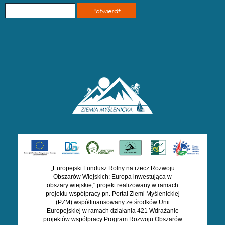
„Europejski Fundusz Rolny na rzecz Rozwoju
Obszarów Wiejskich: Europa inwestująca w
obszary wiejskie," projekt realizowany w ramach
projektu współpracy pn. Portal Ziemi Myślenickiej
(PZM) współfinansowany ze środków Unii
Europejskiej w ramach działania 421 Wdrażanie
projektów współpracy Program Rozwoju Obszarów