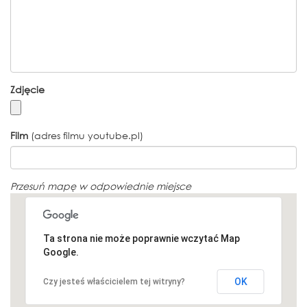
Zdjęcie
Film
(adres filmu youtube.pl)
Przesuń mapę w odpowiednie miejsce
Ta strona nie może poprawnie wczytać Map
Google.
OK
Czy jesteś właścicielem tej witryny?