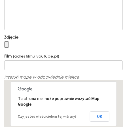
Zdjęcie
Film
(adres filmu youtube.pl)
Przesuń mapę w odpowiednie miejsce
Ta strona nie może poprawnie wczytać Map
Google.
OK
Czy jesteś właścicielem tej witryny?