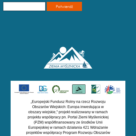
„Europejski Fundusz Rolny na rzecz Rozwoju
Obszarów Wiejskich: Europa inwestująca w
obszary wiejskie," projekt realizowany w ramach
projektu współpracy pn. Portal Ziemi Myślenickiej
(PZM) współfinansowany ze środków Unii
Europejskiej w ramach działania 421 Wdrażanie
projektów współpracy Program Rozwoju Obszarów