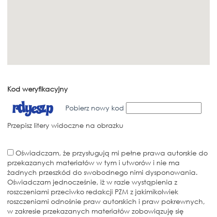
Kod weryfikacyjny
Pobierz nowy kod
Przepisz litery widoczne na obrazku
Oświadczam, że przysługują mi pełne prawa autorskie do
przekazanych materiałów w tym i utworów i nie ma
żadnych przeszkód do swobodnego nimi dysponowania.
Oświadczam jednocześnie, iż w razie wystąpienia z
roszczeniami przeciwko redakcji PZM z jakimikolwiek
roszczeniami odnośnie praw autorskich i praw pokrewnych,
w zakresie przekazanych materiałów zobowiązuję się