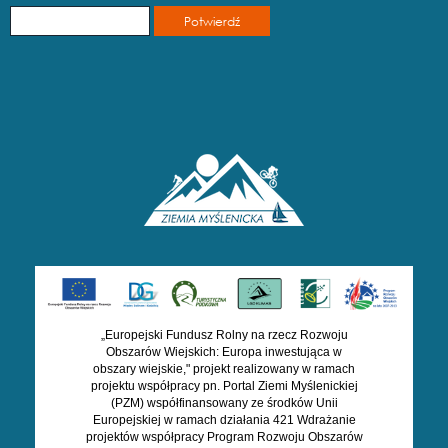
„Europejski Fundusz Rolny na rzecz Rozwoju
Obszarów Wiejskich: Europa inwestująca w
obszary wiejskie," projekt realizowany w ramach
projektu współpracy pn. Portal Ziemi Myślenickiej
(PZM) współfinansowany ze środków Unii
Europejskiej w ramach działania 421 Wdrażanie
projektów współpracy Program Rozwoju Obszarów