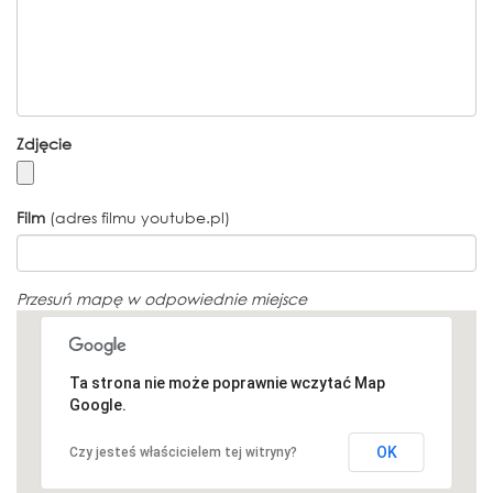
Zdjęcie
Film
(adres filmu youtube.pl)
Przesuń mapę w odpowiednie miejsce
Ta strona nie może poprawnie wczytać Map
Google.
OK
Czy jesteś właścicielem tej witryny?