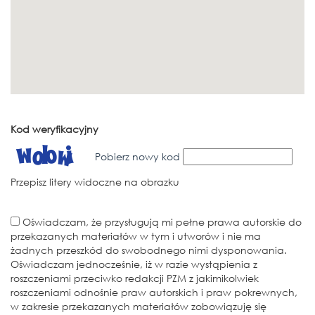
Kod weryfikacyjny
Pobierz nowy kod
Przepisz litery widoczne na obrazku
Oświadczam, że przysługują mi pełne prawa autorskie do
przekazanych materiałów w tym i utworów i nie ma
żadnych przeszkód do swobodnego nimi dysponowania.
Oświadczam jednocześnie, iż w razie wystąpienia z
roszczeniami przeciwko redakcji PZM z jakimikolwiek
roszczeniami odnośnie praw autorskich i praw pokrewnych,
w zakresie przekazanych materiałów zobowiązuję się