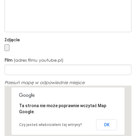
Zdjęcie
Film
(adres filmu youtube.pl)
Przesuń mapę w odpowiednie miejsce
Ta strona nie może poprawnie wczytać Map
Google.
OK
Czy jesteś właścicielem tej witryny?