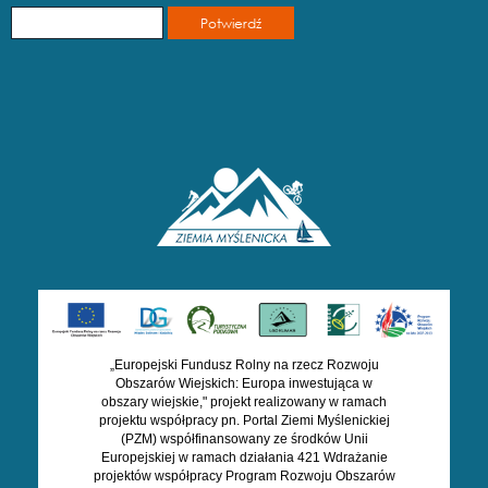
„Europejski Fundusz Rolny na rzecz Rozwoju
Obszarów Wiejskich: Europa inwestująca w
obszary wiejskie," projekt realizowany w ramach
projektu współpracy pn. Portal Ziemi Myślenickiej
(PZM) współfinansowany ze środków Unii
Europejskiej w ramach działania 421 Wdrażanie
projektów współpracy Program Rozwoju Obszarów