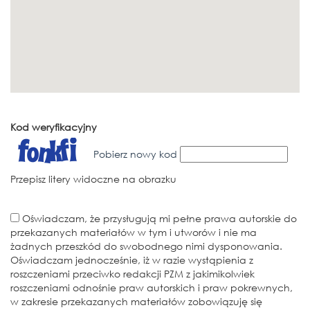
Kod weryfikacyjny
Pobierz nowy kod
Przepisz litery widoczne na obrazku
Oświadczam, że przysługują mi pełne prawa autorskie do
przekazanych materiałów w tym i utworów i nie ma
żadnych przeszkód do swobodnego nimi dysponowania.
Oświadczam jednocześnie, iż w razie wystąpienia z
roszczeniami przeciwko redakcji PZM z jakimikolwiek
roszczeniami odnośnie praw autorskich i praw pokrewnych,
w zakresie przekazanych materiałów zobowiązuję się