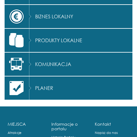
BIZNES LOKALNY
PRODUKTY LOKALNE
KOMUNIKACJA
PLANER
MIEJSCA
Informacje o
Kontakt
portalu
Atrakcje
Napisz do nas