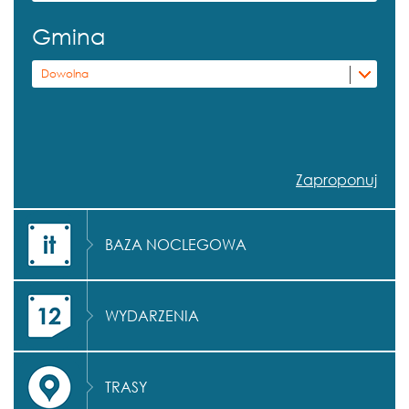
Gmina
Dowolna
Zaproponuj
BAZA NOCLEGOWA
WYDARZENIA
TRASY